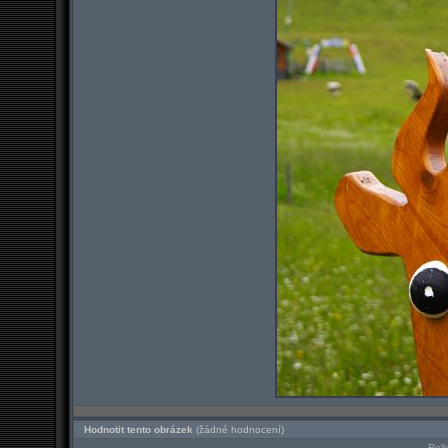
Hodnotit tento obrázek
(žádné hodnocení)
Roll